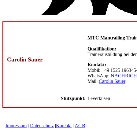
MTC Mantrailing Trai
Qualifikation:
Trainerausbildung bei d
Carolin Sauer
Kontakt:
Mobil: +49 1525 196345
WhatsApp:
NACHRICH
Mail:
Carolin Sauer
Stützpunkt:
Leverkusen
Impressum
|
Datenschutz
|
Kontakt
|
AGB