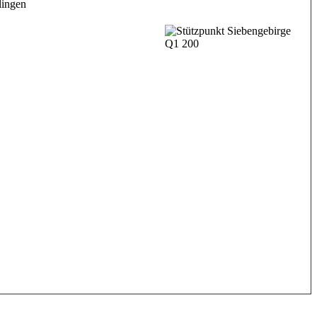
lingen